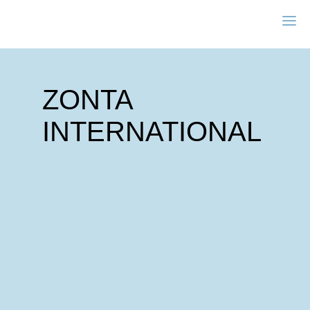
ZONTA
INTERNATIONAL